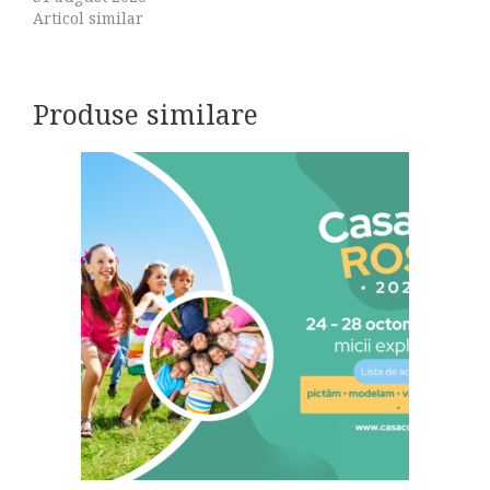
Articol similar
Produse similare