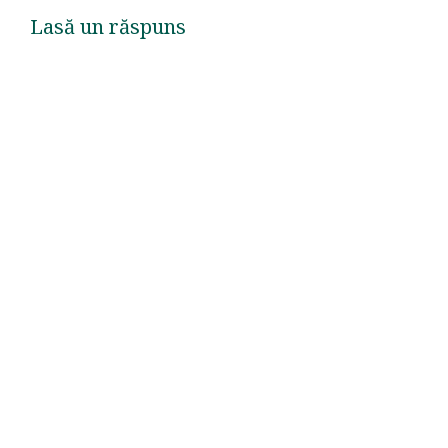
Lasă un răspuns