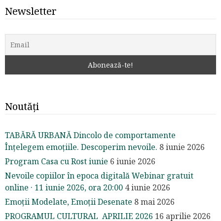
Newsletter
Noutăți
TABĂRĂ URBANĂ Dincolo de comportamente
Înțelegem emoțiile. Descoperim nevoile.
8 iunie 2026
Program Casa cu Rost iunie
6 iunie 2026
Nevoile copiilor în epoca digitală Webinar gratuit
online · 11 iunie 2026, ora 20:00
4 iunie 2026
Emoții Modelate, Emoții Desenate
8 mai 2026
PROGRAMUL CULTURAL APRILIE 2026
16 aprilie 2026