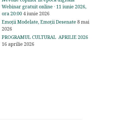
Webinar gratuit online · 11 iunie 2026,
ora 20:00
4 iunie 2026
Emoții Modelate, Emoții Desenate
8 mai
2026
PROGRAMUL CULTURAL APRILIE 2026
16 aprilie 2026