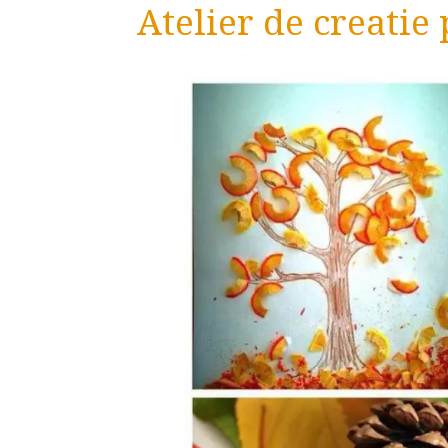
Atelier de creatie 