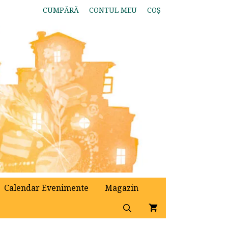
CUMPĂRĂ
CONTUL MEU
COȘ
Calendar Evenimente
Magazin