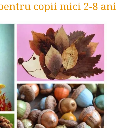
pentru copii mici 2-8 ani