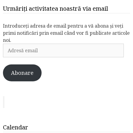
Urmăriți activitatea noastră via email
Introduceți adresa de email pentru a vă abona și veți
primi notificări prin email când vor fi publicate articole
noi.
Adresă
email
Abonare
Calendar