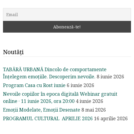
Noutăți
TABĂRĂ URBANĂ Dincolo de comportamente
Înțelegem emoțiile. Descoperim nevoile.
8 iunie 2026
Program Casa cu Rost iunie
6 iunie 2026
Nevoile copiilor în epoca digitală Webinar gratuit
online · 11 iunie 2026, ora 20:00
4 iunie 2026
Emoții Modelate, Emoții Desenate
8 mai 2026
PROGRAMUL CULTURAL APRILIE 2026
16 aprilie 2026