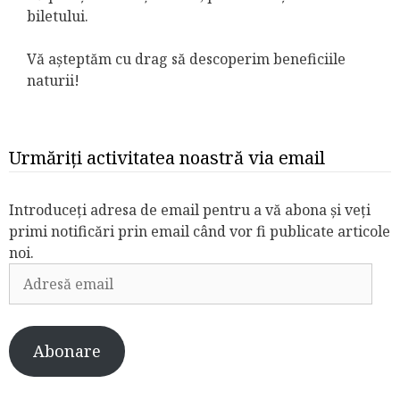
biletului.
Vă așteptăm cu drag să descoperim beneficiile
naturii!
Urmăriți activitatea noastră via email
Introduceți adresa de email pentru a vă abona și veți
primi notificări prin email când vor fi publicate articole
noi.
Adresă
email
Abonare