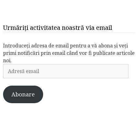
Urmăriți activitatea noastră via email
Introduceți adresa de email pentru a vă abona și veți
primi notificări prin email când vor fi publicate articole
noi.
Adresă
email
Abonare