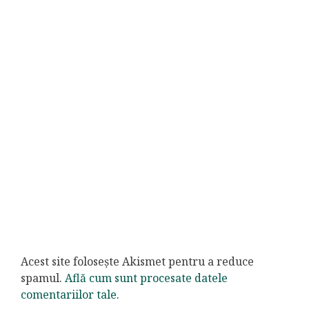
Acest site folosește Akismet pentru a reduce
spamul.
Află cum sunt procesate datele
comentariilor tale
.