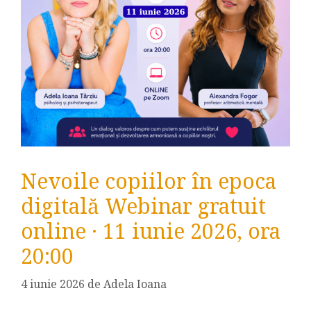
Nevoile copiilor în epoca
digitală Webinar gratuit
online · 11 iunie 2026, ora
20:00
4 iunie 2026
de
Adela Ioana