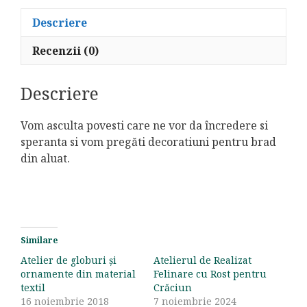
Descriere
Recenzii (0)
Descriere
Vom asculta povesti care ne vor da încredere si
speranta si vom pregăti decoratiuni pentru brad
din aluat.
Similare
Atelier de globuri și
Atelierul de Realizat
ornamente din material
Felinare cu Rost pentru
textil
Crăciun
16 noiembrie 2018
7 noiembrie 2024