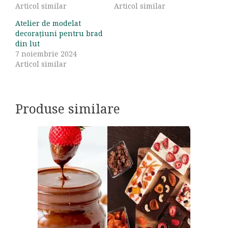
Articol similar
Articol similar
Atelier de modelat
decorațiuni pentru brad
din lut
7 noiembrie 2024
Articol similar
Produse similare