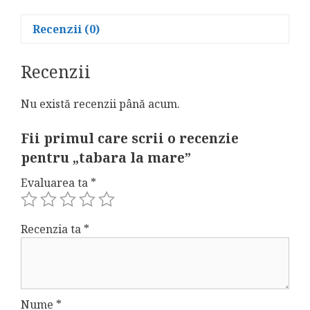
Recenzii (0)
Recenzii
Nu există recenzii până acum.
Fii primul care scrii o recenzie
pentru „tabara la mare”
Evaluarea ta
*
Recenzia ta
*
Nume
*