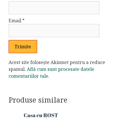
Email
*
Acest site folosește Akismet pentru a reduce
spamul.
Află cum sunt procesate datele
comentariilor tale
.
Produse similare