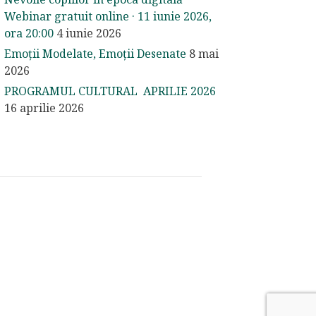
Webinar gratuit online · 11 iunie 2026,
ora 20:00
4 iunie 2026
Emoții Modelate, Emoții Desenate
8 mai
2026
PROGRAMUL CULTURAL APRILIE 2026
16 aprilie 2026