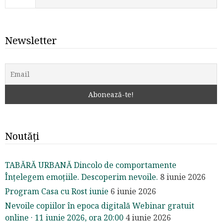
Newsletter
Noutăți
TABĂRĂ URBANĂ Dincolo de comportamente
Înțelegem emoțiile. Descoperim nevoile.
8 iunie 2026
Program Casa cu Rost iunie
6 iunie 2026
Nevoile copiilor în epoca digitală Webinar gratuit
online · 11 iunie 2026, ora 20:00
4 iunie 2026