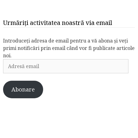
Urmăriți activitatea noastră via email
Introduceți adresa de email pentru a vă abona și veți
primi notificări prin email când vor fi publicate articole
noi.
Adresă
email
Abonare