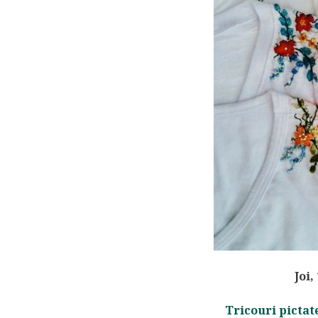
Joi,
Tricouri pictate