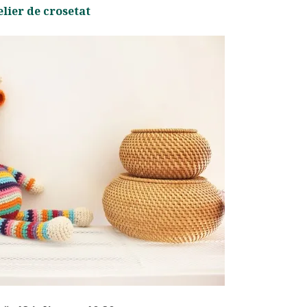
elier de crosetat