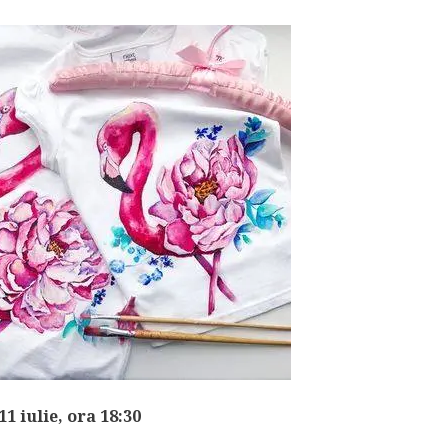
 11 iulie, ora 18:30