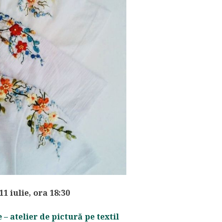
 11 iulie, ora 18:30
 – atelier de pictură pe textil