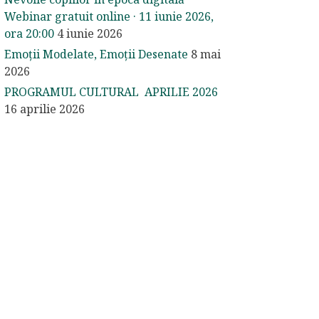
Webinar gratuit online · 11 iunie 2026,
ora 20:00
4 iunie 2026
Emoții Modelate, Emoții Desenate
8 mai
2026
PROGRAMUL CULTURAL APRILIE 2026
16 aprilie 2026