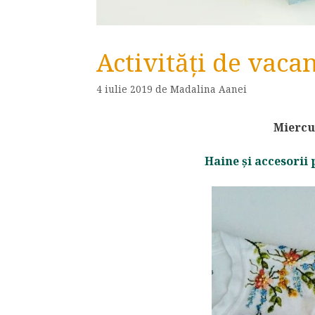
Activități de vacan
4 iulie 2019
de
Madalina Aanei
Miercur
Haine și accesorii