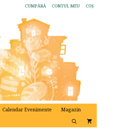
CUMPĂRĂ
CONTUL MEU
COȘ
Calendar Evenimente
Magazin