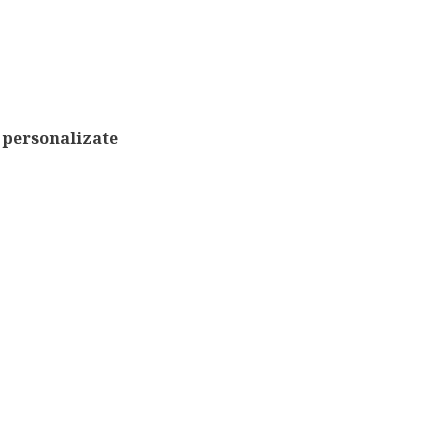
e personalizate