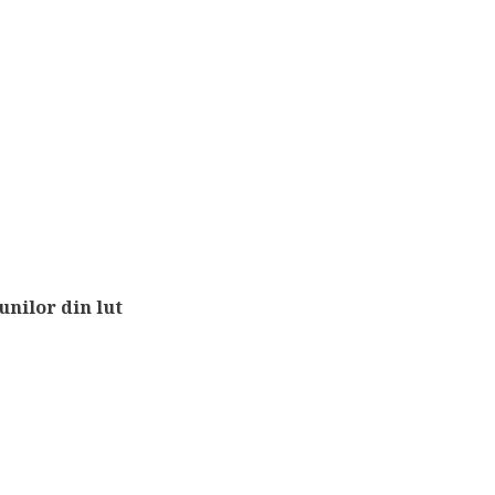
unilor din lut