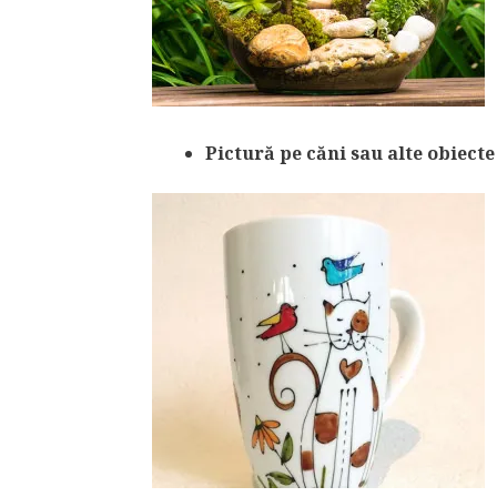
Pictură pe căni sau alte obiect