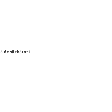
că de sărbători