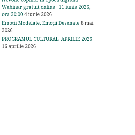
Webinar gratuit online · 11 iunie 2026,
ora 20:00
4 iunie 2026
Emoții Modelate, Emoții Desenate
8 mai
2026
PROGRAMUL CULTURAL APRILIE 2026
16 aprilie 2026