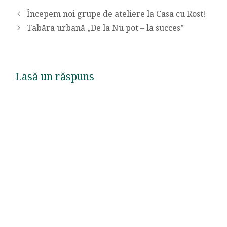
Începem noi grupe de ateliere la Casa cu Rost!
Tabăra urbană „De la Nu pot – la succes”
Lasă un răspuns