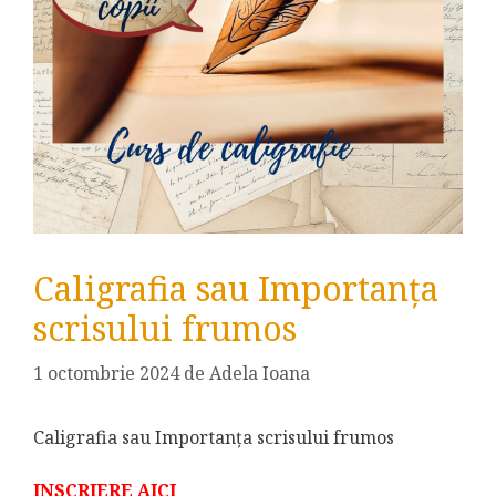
Caligrafia sau Importanța
scrisului frumos
1 octombrie 2024
de
Adela Ioana
Caligrafia sau Importanța scrisului frumos
INSCRIERE AICI