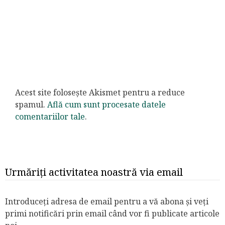
Acest site folosește Akismet pentru a reduce
spamul.
Află cum sunt procesate datele
comentariilor tale
.
Urmăriți activitatea noastră via email
Introduceți adresa de email pentru a vă abona și veți
primi notificări prin email când vor fi publicate articole