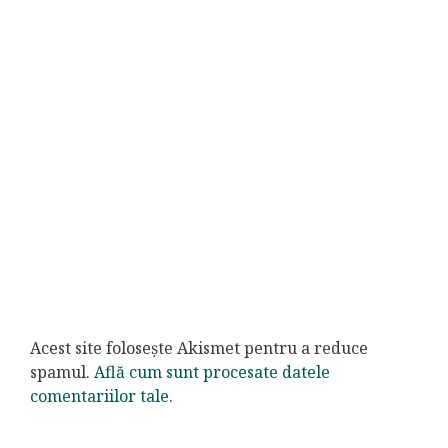
Acest site folosește Akismet pentru a reduce
spamul.
Află cum sunt procesate datele
comentariilor tale
.