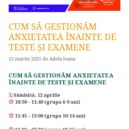
CUM SĂ GESTIONĂM
ANXIETATEA ÎNAINTE DE
TESTE ȘI EXAMENE
12 martie 2025
de
Adela Ioana
CUM SĂ GESTIONĂM ANXIETATEA
ÎNAINTE DE TESTE ȘI EXAMENE
🗓
Sâmbătă, 12 aprilie
10:30 – 11:40 (grupa 6-9 ani)
11:45 – 13:00 (grupa 10-14 ani)