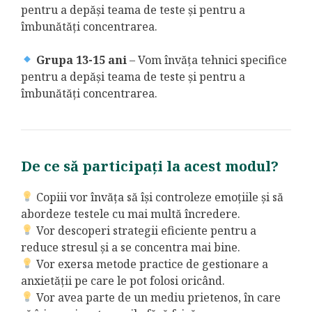
pentru a depăși teama de teste și pentru a
îmbunătăți concentrarea.
Grupa 13-15 ani
– Vom învăța tehnici specifice
pentru a depăși teama de teste și pentru a
îmbunătăți concentrarea.
De ce să participați la acest modul?
Copiii vor învăța să își controleze emoțiile și să
abordeze testele cu mai multă încredere.
Vor descoperi strategii eficiente pentru a
reduce stresul și a se concentra mai bine.
Vor exersa metode practice de gestionare a
anxietății pe care le pot folosi oricând.
Vor avea parte de un mediu prietenos, în care