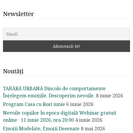
Newsletter
Noutăți
TABĂRĂ URBANĂ Dincolo de comportamente
Înțelegem emoțiile. Descoperim nevoile.
8 iunie 2026
Program Casa cu Rost iunie
6 iunie 2026
Nevoile copiilor în epoca digitală Webinar gratuit
online · 11 iunie 2026, ora 20:00
4 iunie 2026
Emoții Modelate, Emoții Desenate
8 mai 2026