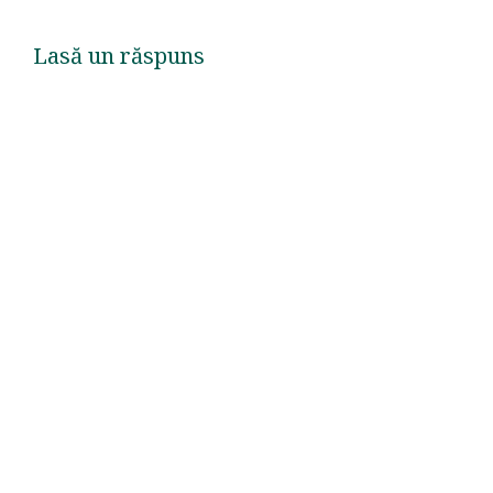
Lasă un răspuns