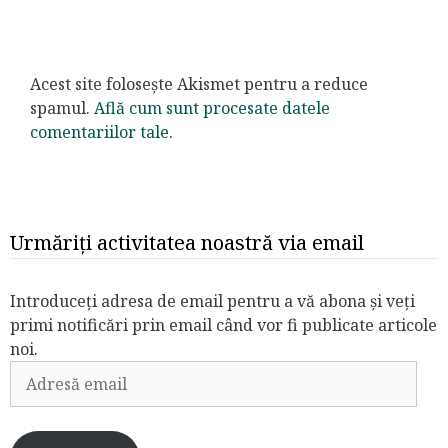
Acest site folosește Akismet pentru a reduce
spamul.
Află cum sunt procesate datele
comentariilor tale
.
Urmăriți activitatea noastră via email
Introduceți adresa de email pentru a vă abona și veți
primi notificări prin email când vor fi publicate articole
noi.
Adresă
email