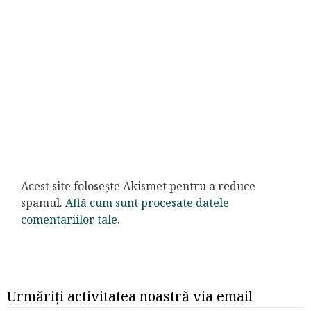
Acest site folosește Akismet pentru a reduce
spamul.
Află cum sunt procesate datele
comentariilor tale
.
Urmăriți activitatea noastră via email