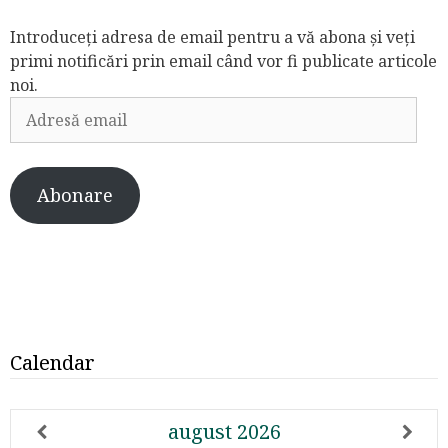
Introduceți adresa de email pentru a vă abona și veți
primi notificări prin email când vor fi publicate articole
noi.
Adresă
email
Abonare
Calendar
august
2026