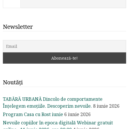
Newsletter
Noutăți
TABĂRĂ URBANĂ Dincolo de comportamente
Înțelegem emoțiile. Descoperim nevoile.
8 iunie 2026
Program Casa cu Rost iunie
6 iunie 2026
Nevoile copiilor în epoca digitală Webinar gratuit