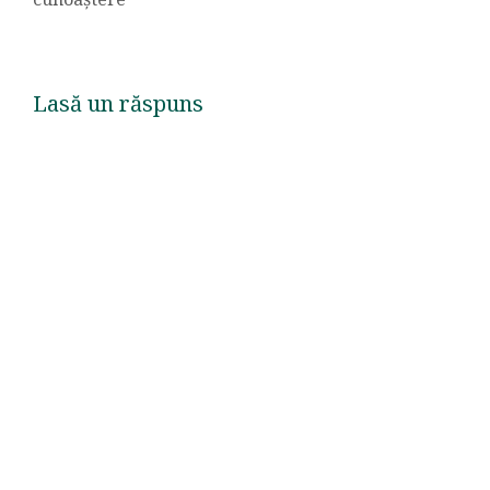
Lasă un răspuns