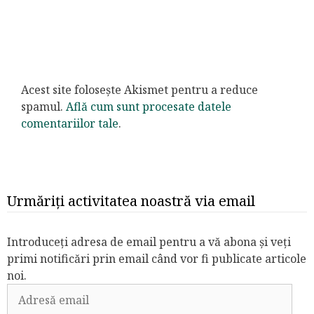
Acest site folosește Akismet pentru a reduce
spamul.
Află cum sunt procesate datele
comentariilor tale
.
Urmăriți activitatea noastră via email
Introduceți adresa de email pentru a vă abona și veți
primi notificări prin email când vor fi publicate articole
noi.
Adresă
email