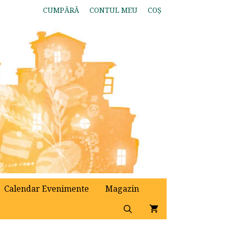
CUMPĂRĂ
CONTUL MEU
COȘ
Calendar Evenimente
Magazin