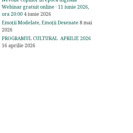
Webinar gratuit online · 11 iunie 2026,
ora 20:00
4 iunie 2026
Emoții Modelate, Emoții Desenate
8 mai
2026
PROGRAMUL CULTURAL APRILIE 2026
16 aprilie 2026