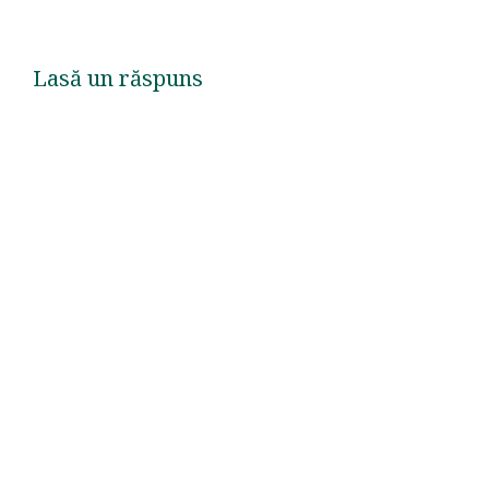
Lasă un răspuns