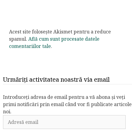
Acest site folosește Akismet pentru a reduce
spamul.
Află cum sunt procesate datele
comentariilor tale
.
Urmăriți activitatea noastră via email
Introduceți adresa de email pentru a vă abona și veți
primi notificări prin email când vor fi publicate articole
noi.
Adresă
email