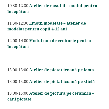
10:30-12:30
Atelier de cusut ii – modul pentru
începători
11:30-12:30
Emoții modelate – atelier de
modelat pentru copii 4-12 ani
12:00-14:00
Modul nou de croitorie pentru
începători
13:00-15:00
Atelier de pictat icoană pe lemn
13:00-15:00
Atelier de pictat icoană pe sticlă
13:00-15:00
Atelier de pictura pe ceramica –
căni pictate