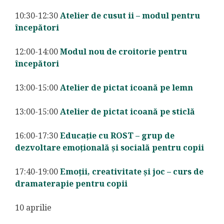
10:30-12:30
Atelier de cusut ii – modul pentru
începători
12:00-14:00
Modul nou de croitorie pentru
începători
13:00-15:00
Atelier de pictat icoană pe lemn
13:00-15:00
Atelier de pictat icoană pe sticlă
16:00-17:30
Educație cu ROST – grup de
dezvoltare emoțională și socială pentru copii
17:40-19:00
Emoții, creativitate și joc – curs de
dramaterapie pentru copii
10 aprilie