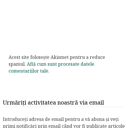
Acest site folosește Akismet pentru a reduce
spamul.
Află cum sunt procesate datele
comentariilor tale
.
Urmăriți activitatea noastră via email
Introduceți adresa de email pentru a vă abona și veți
primi notificări prin email când vor fi publicate articole