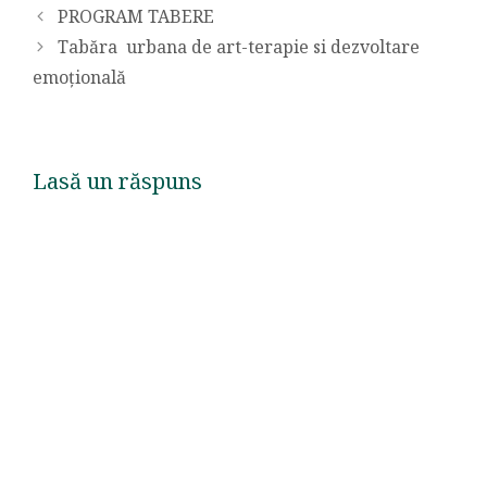
PROGRAM TABERE
Tabăra urbana de art-terapie si dezvoltare
emoțională
Lasă un răspuns