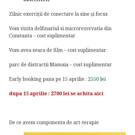
Zilnic exerciții de conectare la sine şi focus
Vom vizita delfinariul si microrezervatia din
Constanta – cost suplimentar
Vom avea seara de film – cost suplimentar
parc de distractii Mamaia – cost suplimentar
Early booking pana pe 15 aprilie :
2550 lei
dupa 15 aprilie : 2700 lei se achita aici
De ce avem componenta de art-terapie