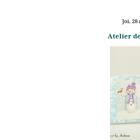
Joi, 28
Atelier d