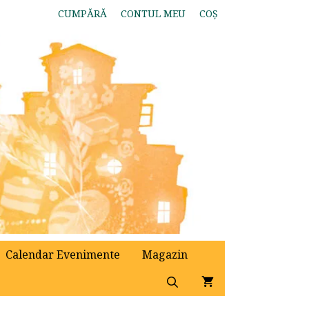
CUMPĂRĂ
CONTUL MEU
COȘ
Calendar Evenimente
Magazin